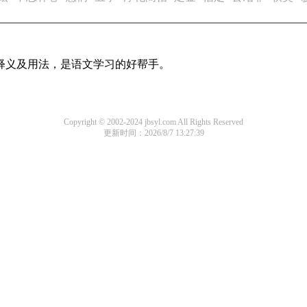
的释义及用法，是语文学习的好帮手。
Copyright © 2002-2024 jbsyl.com All Rights Reserved
更新时间：2026/8/7 13:27:39