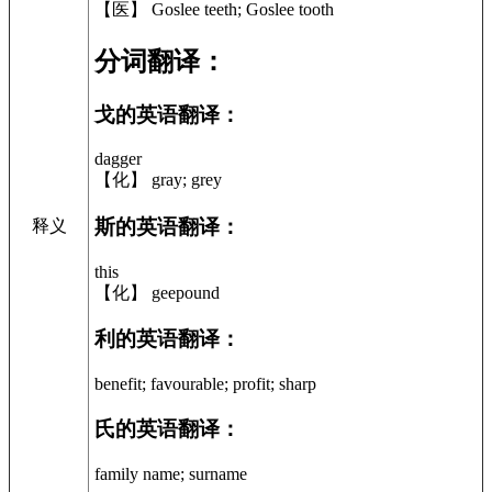
【医】 Goslee teeth; Goslee tooth
分词翻译：
戈的英语翻译：
dagger
【化】 gray; grey
斯的英语翻译：
释义
this
【化】 geepound
利的英语翻译：
benefit; favourable; profit; sharp
氏的英语翻译：
family name; surname